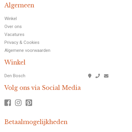
Algemeen
Winkel
Over ons
Vacatures
Privacy & Cookies
Algemene voorwaarden
Winkel
Den Bosch
Volg ons via Social Media
Betaalmogelijkheden