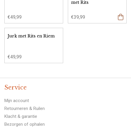
met Rits
€
49,99
€
39,99
Jurk met Rits en Riem
€
49,99
Service
Mijn account
Retourneren & Ruilen
Klacht & garantie
Bezorgen of ophalen