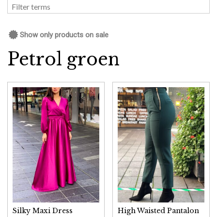
Show only products on sale
Petrol groen
Silky Maxi Dress
High Waisted Pantalon