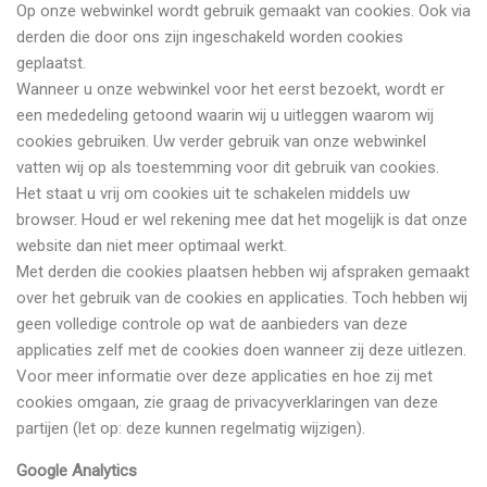
Op onze webwinkel wordt gebruik gemaakt van cookies. Ook via
derden die door ons zijn ingeschakeld worden cookies
geplaatst.
Wanneer u onze webwinkel voor het eerst bezoekt, wordt er
een mededeling getoond waarin wij u uitleggen waarom wij
cookies gebruiken. Uw verder gebruik van onze webwinkel
vatten wij op als toestemming voor dit gebruik van cookies.
Het staat u vrij om cookies uit te schakelen middels uw
browser. Houd er wel rekening mee dat het mogelijk is dat onze
website dan niet meer optimaal werkt.
Met derden die cookies plaatsen hebben wij afspraken gemaakt
over het gebruik van de cookies en applicaties. Toch hebben wij
geen volledige controle op wat de aanbieders van deze
applicaties zelf met de cookies doen wanneer zij deze uitlezen.
Voor meer informatie over deze applicaties en hoe zij met
cookies omgaan, zie graag de privacyverklaringen van deze
partijen (let op: deze kunnen regelmatig wijzigen).
Google Analytics