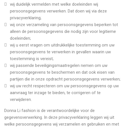
wij duidelijk vermelden met welke doeleinden wij
persoonsgegevens verwerken. Dat doen wij via deze
privacyverklaring;
wij onze verzameling van persoonsgegevens beperken tot
alleen de persoonsgegevens die nodig zijn voor legitieme
doeleinden;
wij u eerst vragen om uitdrukkelijke toestemming om uw
persoonsgegevens te verwerken in gevallen waarin uw
toestemming is vereist;
wij passende beveiligingsmaatregelen nemen om uw
persoonsgegevens te beschermen en dat ook eisen van
partijen die in onze opdracht persoonsgegevens verwerken;
wij uw recht respecteren om uw persoonsgegevens op uw
aanvraag ter inzage te bieden, te corrigeren of te
verwijderen.
Donna Li fashion is de verantwoordelijke voor de
gegevensverwerking. In deze privacyverklaring leggen wij uit
welke persoonsgegevens wij verzamelen en gebruiken en met