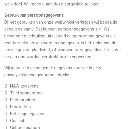
welk doel. Wij raden u aan deze zorgvuldig te lezen.
Gebruik van persoonsgegevens
Bij het gebruiken van onze webwinkel verkrijgen wij bepaalde
gegevens van u. Dat kunnen persoonsgegevens zijn. Wij
bewaren en gebruiken uitsluitend de persoonsgegevens die
rechtstreeks door u worden opgegeven, in het kader van de
door u gevraagde dienst, of waarvan bij opgave duidelijk is dat
ze aan ons worden verstrekt om te verwerken.
Wij gebruiken de volgende gegevens voor de in deze
privacyverklaring genoemde doelen:
NAW gegevens
Telefoonnummer
Factuuradres
Emailadres
Betalingsgegevens
Geslacht
Geboortedatum