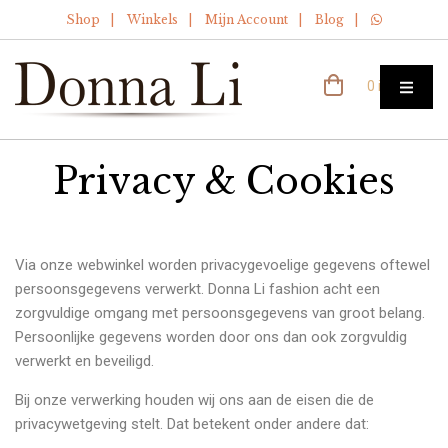
Shop
Winkels
Mijn Account
Blog
0 items
Privacy & Cookies
Via onze webwinkel worden privacygevoelige gegevens oftewel
persoonsgegevens verwerkt. Donna Li fashion acht een
zorgvuldige omgang met persoonsgegevens van groot belang.
Persoonlijke gegevens worden door ons dan ook zorgvuldig
verwerkt en beveiligd.
Bij onze verwerking houden wij ons aan de eisen die de
privacywetgeving stelt. Dat betekent onder andere dat: