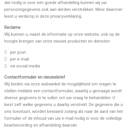
dat nodig is voor een goede afhandeling kunnen wij uw
persoonsgegevens ook aan derden verstrekken. Meer daarover
leest u verderop in deze privacyverklaring.
Reclame
Wij kunnen u, naast de informatie op onze website, ook op de
hoogte brengen van onze nieuwe producten en diensten:
per post
per e-mail
via social media
Contactformulier en nieuwsbrief
Wij bieden via onze webwinkel de mogelijkheid om vragen te
stellen middels een contactformulier, waarbij u gevraagd wordt
diverse gegevens in te vullen om uw vraag te behandelen. U
kiest zelf welke gegevens u daarbij verstrekt. De gegevens die u
ons toestuurt, worden bewaard zolang als naar de aard van het
formulier of de inhoud van uw e-mail nodig is voor de volledige
beantwoording en afhandeling daarvan.