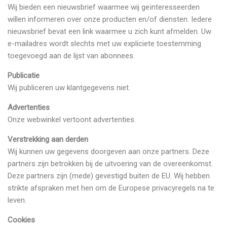
Wij bieden een nieuwsbrief waarmee wij geïnteresseerden
willen informeren over onze producten en/of diensten. Iedere
nieuwsbrief bevat een link waarmee u zich kunt afmelden. Uw
e-mailadres wordt slechts met uw expliciete toestemming
toegevoegd aan de lijst van abonnees.
Publicatie
Wij publiceren uw klantgegevens niet.
Advertenties
Onze webwinkel vertoont advertenties.
Verstrekking aan derden
Wij kunnen uw gegevens doorgeven aan onze partners. Deze
partners zijn betrokken bij de uitvoering van de overeenkomst.
Deze partners zijn (mede) gevestigd buiten de EU. Wij hebben
strikte afspraken met hen om de Europese privacyregels na te
leven.
Cookies