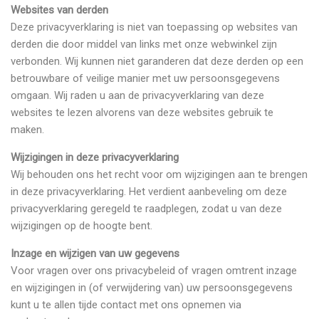
Websites van derden
Deze privacyverklaring is niet van toepassing op websites van
derden die door middel van links met onze webwinkel zijn
verbonden. Wij kunnen niet garanderen dat deze derden op een
betrouwbare of veilige manier met uw persoonsgegevens
omgaan. Wij raden u aan de privacyverklaring van deze
websites te lezen alvorens van deze websites gebruik te
maken.
Wijzigingen in deze privacyverklaring
Wij behouden ons het recht voor om wijzigingen aan te brengen
in deze privacyverklaring. Het verdient aanbeveling om deze
privacyverklaring geregeld te raadplegen, zodat u van deze
wijzigingen op de hoogte bent.
Inzage en wijzigen van uw gegevens
Voor vragen over ons privacybeleid of vragen omtrent inzage
en wijzigingen in (of verwijdering van) uw persoonsgegevens
kunt u te allen tijde contact met ons opnemen via