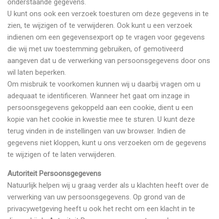
onderstaande gegevens.
U kunt ons ook een verzoek toesturen om deze gegevens in te
zien, te wijzigen of te verwijderen. Ook kunt u een verzoek
indienen om een gegevensexport op te vragen voor gegevens
die wij met uw toestemming gebruiken, of gemotiveerd
aangeven dat u de verwerking van persoonsgegevens door ons
wil laten beperken.
Om misbruik te voorkomen kunnen wij u daarbij vragen om u
adequaat te identificeren. Wanneer het gaat om inzage in
persoonsgegevens gekoppeld aan een cookie, dient u een
kopie van het cookie in kwestie mee te sturen. U kunt deze
terug vinden in de instellingen van uw browser. Indien de
gegevens niet kloppen, kunt u ons verzoeken om de gegevens
te wijzigen of te laten verwijderen.
Autoriteit Persoonsgegevens
Natuurlijk helpen wij u graag verder als u klachten heeft over de
verwerking van uw persoonsgegevens. Op grond van de
privacywetgeving heeft u ook het recht om een klacht in te