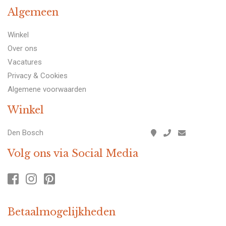
Algemeen
Winkel
Over ons
Vacatures
Privacy & Cookies
Algemene voorwaarden
Winkel
Den Bosch
Volg ons via Social Media
Betaalmogelijkheden