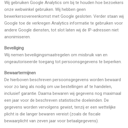
Wij gebruiken Google Analytics om bij te houden hoe bezoekers
onze webwinkel gebruiken. Wij hebben geen
bewerkersovereenkomst met Google gesloten. Verder staan wij
Google toe de verkregen Analytics informatie te gebruiken voor
andere Google diensten, tot slot laten wij de IP-adressen niet
anonimiseren.
Beveiliging
Wij nemen beveiligingsmaatregelen om misbruik van en
ongeautoriseerde toegang tot persoonsgegevens te beperken.
Bewaartermijnen
De hierboven beschreven persoonsgegevens worden bewaard
voor zo lang als nodig om uw bestellingen af te handelen,
inclusief garantie. Daarna bewaren wij gegevens nog maximaal
een jaar voor de beschreven statistische doeleinden. De
gegevens worden vervolgens gewist, tenzij er een wettelijke
plicht is die langer bewaren vereist (zoals de fiscale
bewaarplicht van zeven jaar voor betaalgegevens).