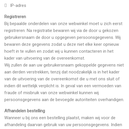
IP-adres
Registreren
Bij bepaalde onderdelen van onze webwinkel moet u zich eerst
registreren. Na registratie bewaren wij via de door u gekozen
gebruikersnaam de door u opgegeven persoonsgegevens. Wij
bewaren deze gegevens zodat u deze niet elke keer opnieuw
hoeft in te vullen en zodat wij u kunnen contacteren in het
kader van uitvoering van de overeenkomst.
Wij zullen de aan uw gebruikersnaam gekoppelde gegevens niet
aan derden verstrekken, tenzij dat noodzakelijk is in het kader
van de uitvoering van de overeenkomst die u met ons sluit of
indien dit wettelijk verplicht is. In geval van een vermoeden van
fraude of misbruik van onze webwinkel kunnen wij
persoonsgegevens aan de bevoegde autoriteiten overhandigen.
Afhandelen bestelling
Wanneer u bij ons een bestelling plaatst, maken wij voor de
afhandeling daarvan gebruik van uw persoonsgegevens. Indien