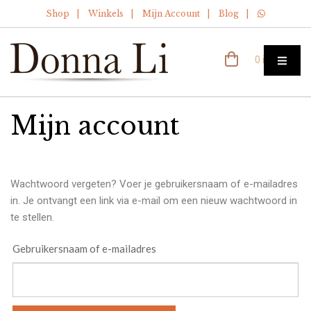
Shop
Winkels
Mijn Account
Blog
0 items
Mijn account
Wachtwoord vergeten? Voer je gebruikersnaam of e-mailadres
in. Je ontvangt een link via e-mail om een nieuw wachtwoord in
te stellen.
Gebruikersnaam of e-mailadres