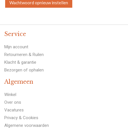
Wachtwoord opnieuw instellen
Service
Mijn account
Retourneren & Ruilen
Klacht & garantie
Bezorgen of ophalen
Algemeen
Winkel
Over ons
Vacatures
Privacy & Cookies
Algemene voorwaarden