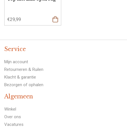
€
29,99
Service
Mijn account
Retourneren & Ruilen
Klacht & garantie
Bezorgen of ophalen
Algemeen
Winkel
Over ons
Vacatures