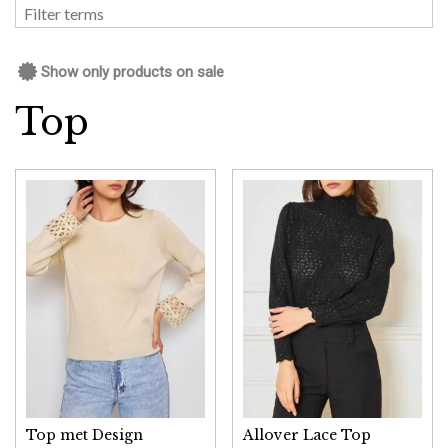
Show only products on sale
Top
Top met Design
Allover Lace Top