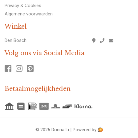
Privacy & Cookies
Algemene voorwaarden
Winkel
Den Bosch
Volg ons via Social Media
Betaalmogelijkheden
© 2026 Donna Li | Powered by