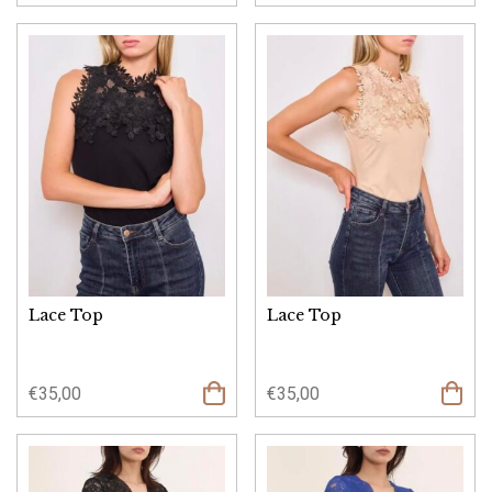
Lace Top
Lace Top
€
35,00
€
35,00