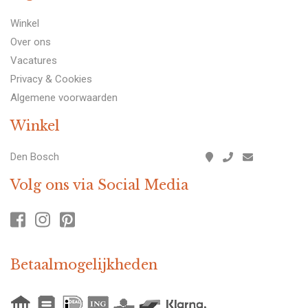
Winkel
Over ons
Vacatures
Privacy & Cookies
Algemene voorwaarden
Winkel
Den Bosch
Volg ons via Social Media
Betaalmogelijkheden