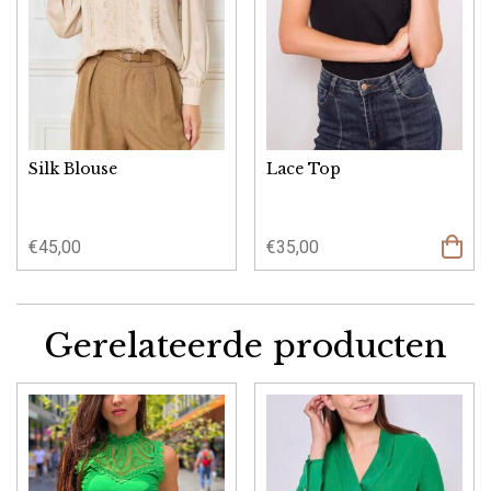
Silk Blouse
Lace Top
€
45,00
€
35,00
Gerelateerde producten