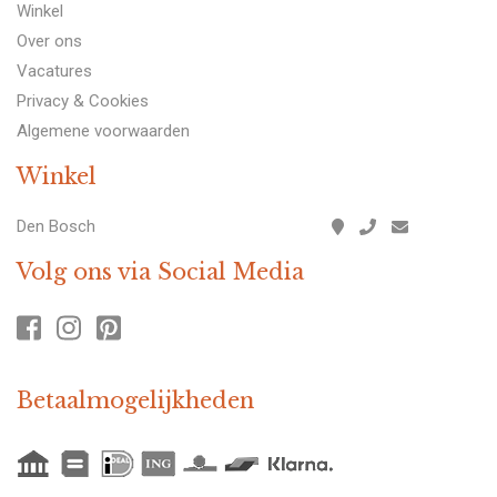
Winkel
Over ons
Vacatures
Privacy & Cookies
Algemene voorwaarden
Winkel
Den Bosch
Volg ons via Social Media
Betaalmogelijkheden