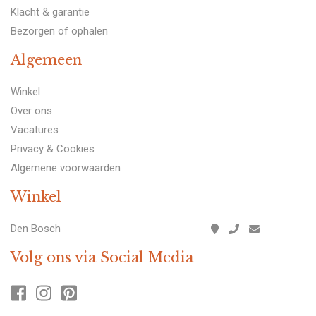
Klacht & garantie
Bezorgen of ophalen
Algemeen
Winkel
Over ons
Vacatures
Privacy & Cookies
Algemene voorwaarden
Winkel
Den Bosch
Volg ons via Social Media