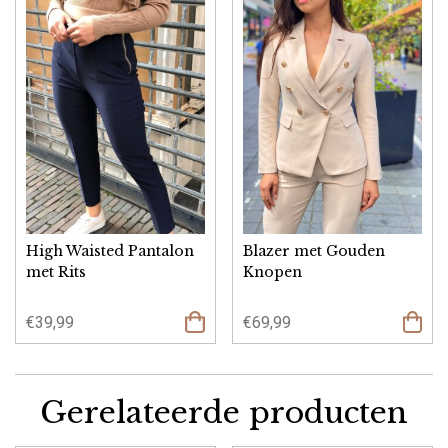
High Waisted Pantalon
Blazer met Gouden
met Rits
Knopen
€
39,99
€
69,99
Gerelateerde producten