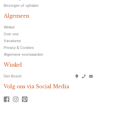
Bezorgen of ophalen
Algemeen
Winkel
Over ons
Vacatures
Privacy & Cookies
Algemene voorwaarden
Winkel
Den Bosch
Volg ons via Social Media