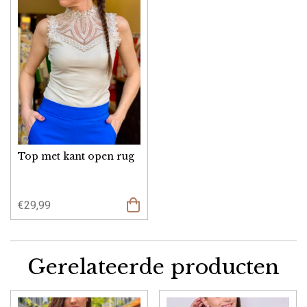
Top met kant open rug
€
29,99
Gerelateerde producten