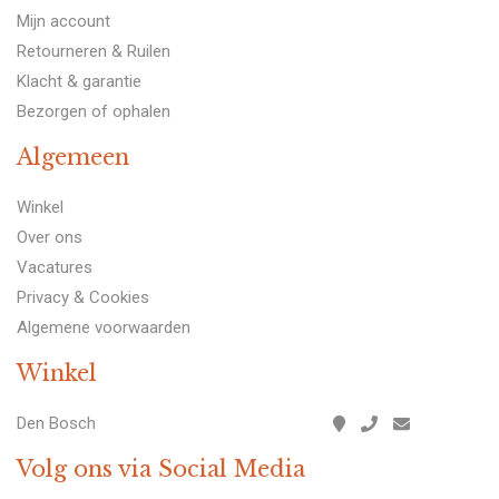
Mijn account
Retourneren & Ruilen
Klacht & garantie
Bezorgen of ophalen
Algemeen
Winkel
Over ons
Vacatures
Privacy & Cookies
Algemene voorwaarden
Winkel
Den Bosch
Volg ons via Social Media