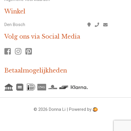
Winkel
Den Bosch
Volg ons via Social Media
Betaalmogelijkheden
© 2026 Donna Li | Powered by