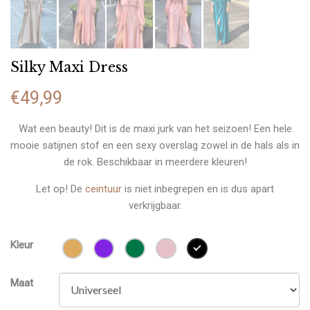
Silky Maxi Dress
€
49,99
Wat een beauty! Dit is de maxi jurk van het seizoen! Een hele
mooie satijnen stof en een sexy overslag zowel in de hals als in
de rok. Beschikbaar in meerdere kleuren!
Let op! De
ceintuur
is niet inbegrepen en is dus apart
verkrijgbaar.
Kleur
Maat